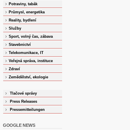
Potraviny, tabák
Průmysl, energetika
Reality, bydlení
Služby
Sport, volný čas, zábava
Stavebnictví
Telekomunikace, IT
Veřejná správa, instituce
Zdraví
Zemědělství, ekologie
Tlačové správy
Press Releases
Pressemitteilungen
GOOGLE NEWS