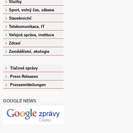
Služby
Sport, volný čas, zábava
Stavebnictví
Telekomunikace, IT
Veřejná správa, instituce
Zdraví
Zemědělství, ekologie
Tlačové správy
Press Releases
Pressemitteilungen
GOOGLE NEWS