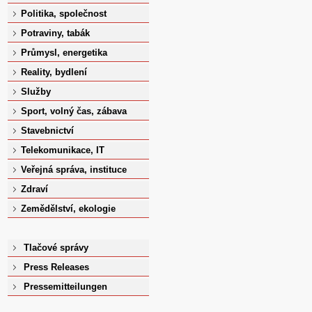
Politika, společnost
Potraviny, tabák
Průmysl, energetika
Reality, bydlení
Služby
Sport, volný čas, zábava
Stavebnictví
Telekomunikace, IT
Veřejná správa, instituce
Zdraví
Zemědělství, ekologie
Tlačové správy
Press Releases
Pressemitteilungen