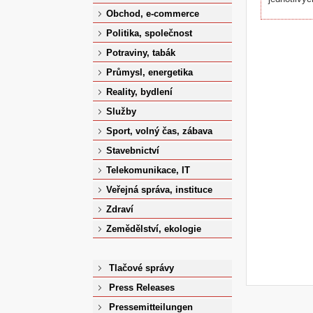
Obchod, e-commerce
Politika, společnost
Potraviny, tabák
Průmysl, energetika
Reality, bydlení
Služby
Sport, volný čas, zábava
Stavebnictví
Telekomunikace, IT
Veřejná správa, instituce
Zdraví
Zemědělství, ekologie
Tlačové správy
Press Releases
Pressemitteilungen