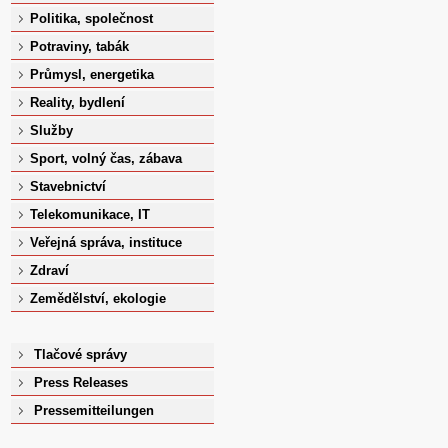
Politika, společnost
Potraviny, tabák
Průmysl, energetika
Reality, bydlení
Služby
Sport, volný čas, zábava
Stavebnictví
Telekomunikace, IT
Veřejná správa, instituce
Zdraví
Zemědělství, ekologie
Tlačové správy
Press Releases
Pressemitteilungen