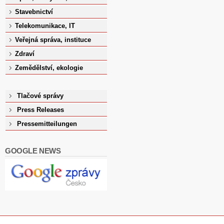
Stavebnictví
Telekomunikace, IT
Veřejná správa, instituce
Zdraví
Zemědělství, ekologie
Tlačové správy
Press Releases
Pressemitteilungen
GOOGLE NEWS