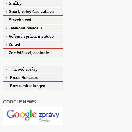
Služby
Sport, volný čas, zábava
Stavebnictví
Telekomunikace, IT
Veřejná správa, instituce
Zdraví
Zemědělství, ekologie
Tlačové správy
Press Releases
Pressemitteilungen
GOOGLE NEWS