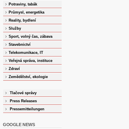
Potraviny, tabák
Průmysl, energetika
Reality, bydlení
Služby
Sport, volný čas, zábava
Stavebnictví
Telekomunikace, IT
Veřejná správa, instituce
Zdraví
Zemědělství, ekologie
Tlačové správy
Press Releases
Pressemitteilungen
GOOGLE NEWS