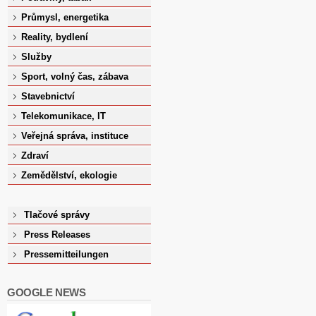
Průmysl, energetika
Reality, bydlení
Služby
Sport, volný čas, zábava
Stavebnictví
Telekomunikace, IT
Veřejná správa, instituce
Zdraví
Zemědělství, ekologie
Tlačové správy
Press Releases
Pressemitteilungen
GOOGLE NEWS