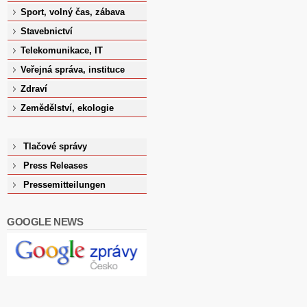
Sport, volný čas, zábava
Stavebnictví
Telekomunikace, IT
Veřejná správa, instituce
Zdraví
Zemědělství, ekologie
Tlačové správy
Press Releases
Pressemitteilungen
GOOGLE NEWS