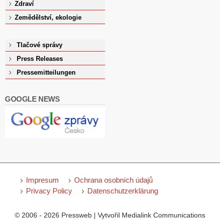
Zdraví
Zemědělství, ekologie
Tlačové správy
Press Releases
Pressemitteilungen
GOOGLE NEWS
Impresum
Ochrana osobních údajů
Privacy Policy
Datenschutzerklärung
© 2006 - 2026 Pressweb | Vytvořil Medialink Communications