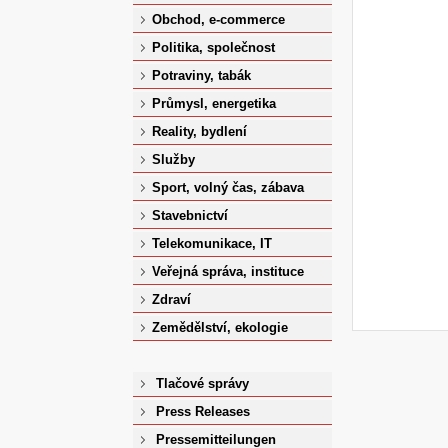
Obchod, e-commerce
Politika, společnost
Potraviny, tabák
Průmysl, energetika
Reality, bydlení
Služby
Sport, volný čas, zábava
Stavebnictví
Telekomunikace, IT
Veřejná správa, instituce
Zdraví
Zemědělství, ekologie
Tlačové správy
Press Releases
Pressemitteilungen