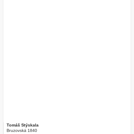
Tomáš Stýskala
Bruzovská 1840