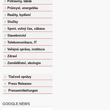
Potraviny, tabák
Průmysl, energetika
Reality, bydlení
Služby
Sport, volný čas, zábava
Stavebnictví
Telekomunikace, IT
Veřejná správa, instituce
Zdraví
Zemědělství, ekologie
Tlačové správy
Press Releases
Pressemitteilungen
GOOGLE NEWS