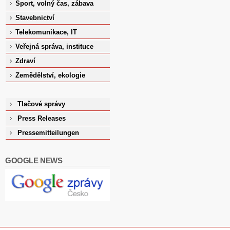
Sport, volný čas, zábava
Stavebnictví
Telekomunikace, IT
Veřejná správa, instituce
Zdraví
Zemědělství, ekologie
Tlačové správy
Press Releases
Pressemitteilungen
GOOGLE NEWS