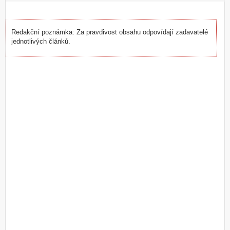
Redakční poznámka: Za pravdivost obsahu odpovídají zadavatelé
jednotlivých článků.