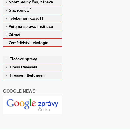
Sport, volný čas, zábava
Stavebnictví
Telekomunikace, IT
Veřejná správa, instituce
Zdraví
Zemědělství, ekologie
Tlačové správy
Press Releases
Pressemitteilungen
GOOGLE NEWS