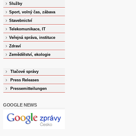
Služby
Sport, volný čas, zábava
Stavebnictví
Telekomunikace, IT
Veřejná správa, instituce
Zdraví
Zemědělství, ekologie
Tlačové správy
Press Releases
Pressemitteilungen
GOOGLE NEWS