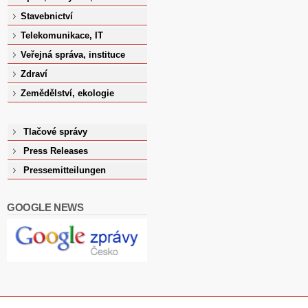
Stavebnictví
Telekomunikace, IT
Veřejná správa, instituce
Zdraví
Zemědělství, ekologie
Tlačové správy
Press Releases
Pressemitteilungen
GOOGLE NEWS