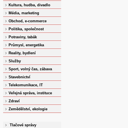
Kultura, hudba, divadlo
Média, marketing
Obchod, e-commerce
Politika, společnost
Potraviny, tabák
Průmysl, energetika
Reality, bydlení
Služby
Sport, volný čas, zábava
Stavebnictví
Telekomunikace, IT
Veřejná správa, instituce
Zdraví
Zemědělství, ekologie
Tlačové správy