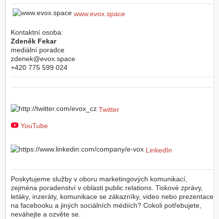
www.evox.space
Kontaktní osoba:
Zdeněk Fekar
mediální poradce
zdenek@evox.space
+420 775 599 024
Twitter
YouTube
LinkedIn
Poskytujeme služby v oboru marketingových komunikací,
zejména poradenství v oblasti public relations. Tiskové zprávy,
letáky, inzeráty, komunikace se zákazníky, video nebo prezentace
na facebooku a jiných sociálních médiích? Cokoli potřebujete,
neváhejte a ozvěte se.