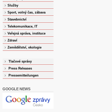
Služby
Sport, volný čas, zábava
Stavebnictví
Telekomunikace, IT
Veřejná správa, instituce
Zdraví
Zemědělství, ekologie
Tlačové správy
Press Releases
Pressemitteilungen
GOOGLE NEWS