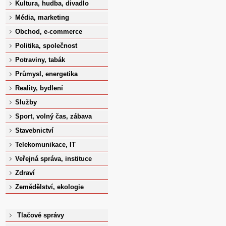
Kultura, hudba, divadlo
Média, marketing
Obchod, e-commerce
Politika, společnost
Potraviny, tabák
Průmysl, energetika
Reality, bydlení
Služby
Sport, volný čas, zábava
Stavebnictví
Telekomunikace, IT
Veřejná správa, instituce
Zdraví
Zemědělství, ekologie
Tlačové správy