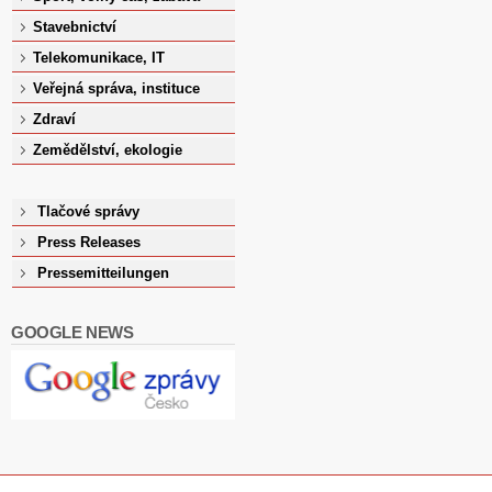
Stavebnictví
Telekomunikace, IT
Veřejná správa, instituce
Zdraví
Zemědělství, ekologie
Tlačové správy
Press Releases
Pressemitteilungen
GOOGLE NEWS