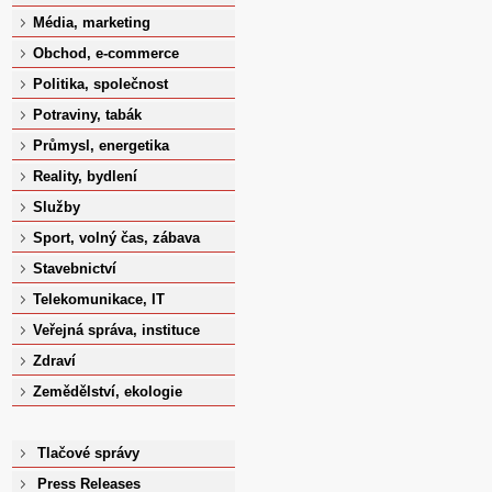
Média, marketing
Obchod, e-commerce
Politika, společnost
Potraviny, tabák
Průmysl, energetika
Reality, bydlení
Služby
Sport, volný čas, zábava
Stavebnictví
Telekomunikace, IT
Veřejná správa, instituce
Zdraví
Zemědělství, ekologie
Tlačové správy
Press Releases