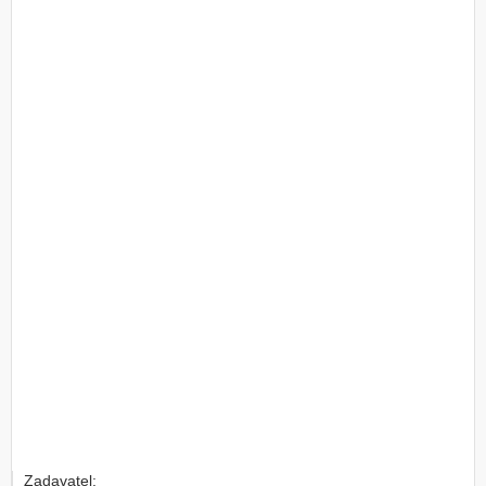
Zadavatel: