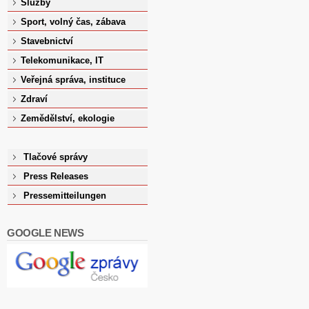
Služby
Sport, volný čas, zábava
Stavebnictví
Telekomunikace, IT
Veřejná správa, instituce
Zdraví
Zemědělství, ekologie
Tlačové správy
Press Releases
Pressemitteilungen
GOOGLE NEWS