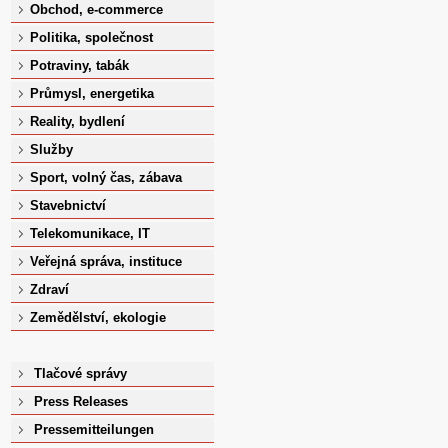
Obchod, e-commerce
Politika, společnost
Potraviny, tabák
Průmysl, energetika
Reality, bydlení
Služby
Sport, volný čas, zábava
Stavebnictví
Telekomunikace, IT
Veřejná správa, instituce
Zdraví
Zemědělství, ekologie
Tlačové správy
Press Releases
Pressemitteilungen