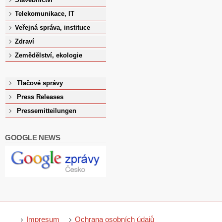
Telekomunikace, IT
Veřejná správa, instituce
Zdraví
Zemědělství, ekologie
Tlačové správy
Press Releases
Pressemitteilungen
GOOGLE NEWS
Impresum
Ochrana osobních údajů