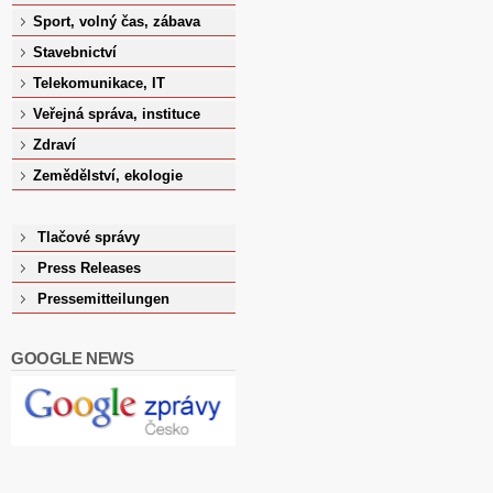
Sport, volný čas, zábava
Stavebnictví
Telekomunikace, IT
Veřejná správa, instituce
Zdraví
Zemědělství, ekologie
Tlačové správy
Press Releases
Pressemitteilungen
GOOGLE NEWS