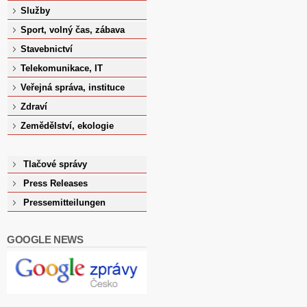
Služby
Sport, volný čas, zábava
Stavebnictví
Telekomunikace, IT
Veřejná správa, instituce
Zdraví
Zemědělství, ekologie
Tlačové správy
Press Releases
Pressemitteilungen
GOOGLE NEWS