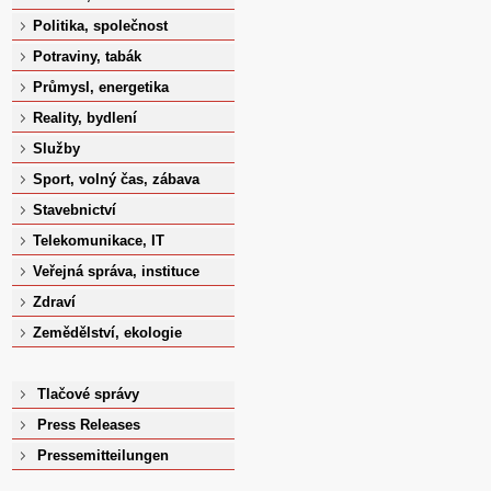
Politika, společnost
Potraviny, tabák
Průmysl, energetika
Reality, bydlení
Služby
Sport, volný čas, zábava
Stavebnictví
Telekomunikace, IT
Veřejná správa, instituce
Zdraví
Zemědělství, ekologie
Tlačové správy
Press Releases
Pressemitteilungen