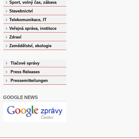
Sport, volný čas, zábava
Stavebnictví
Telekomunikace, IT
Veřejná správa, instituce
Zdraví
Zemědělství, ekologie
Tlačové správy
Press Releases
Pressemitteilungen
GOOGLE NEWS