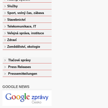
Služby
Sport, volný čas, zábava
Stavebnictví
Telekomunikace, IT
Veřejná správa, instituce
Zdraví
Zemědělství, ekologie
Tlačové správy
Press Releases
Pressemitteilungen
GOOGLE NEWS