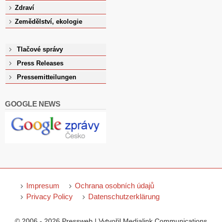
Zdraví
Zemědělství, ekologie
Tlačové správy
Press Releases
Pressemitteilungen
GOOGLE NEWS
Impresum
Ochrana osobních údajů
Privacy Policy
Datenschutzerklärung
© 2006 - 2026 Pressweb | Vytvořil Medialink Communications