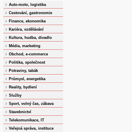
Auto-moto, logistika
Cestování, gastronomie
Finance, ekonomika
Kariéra, vzdělávání
Kultura, hudba, divadlo
Média, marketing
Obchod, e-commerce
Politika, společnost
Potraviny, tabák
Průmysl, energetika
Reality, bydlení
Služby
Sport, volný čas, zábava
Stavebnictví
Telekomunikace, IT
Veřejná správa, instituce