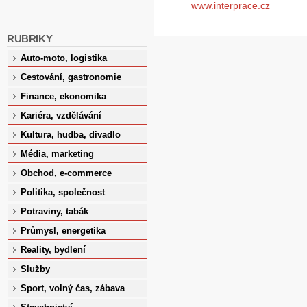
www.interprace.cz
RUBRIKY
Auto-moto, logistika
Cestování, gastronomie
Finance, ekonomika
Kariéra, vzdělávání
Kultura, hudba, divadlo
Média, marketing
Obchod, e-commerce
Politika, společnost
Potraviny, tabák
Průmysl, energetika
Reality, bydlení
Služby
Sport, volný čas, zábava