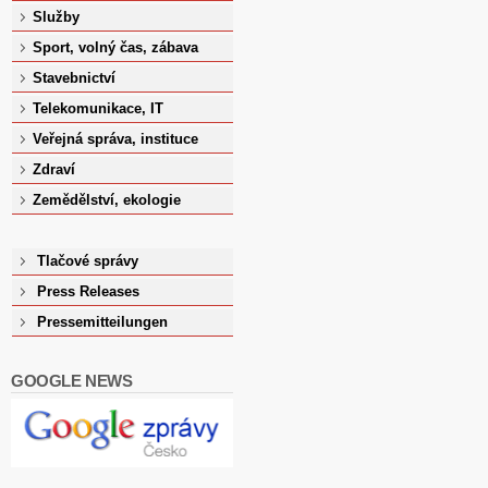
Služby
Sport, volný čas, zábava
Stavebnictví
Telekomunikace, IT
Veřejná správa, instituce
Zdraví
Zemědělství, ekologie
Tlačové správy
Press Releases
Pressemitteilungen
GOOGLE NEWS