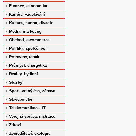
Finance, ekonomika
Kariéra, vzdělávání
Kultura, hudba, divadlo
Média, marketing
Obchod, e-commerce
Politika, společnost
Potraviny, tabák
Průmysl, energetika
Reality, bydlení
Služby
Sport, volný čas, zábava
Stavebnictví
Telekomunikace, IT
Veřejná správa, instituce
Zdraví
Zemědělství, ekologie