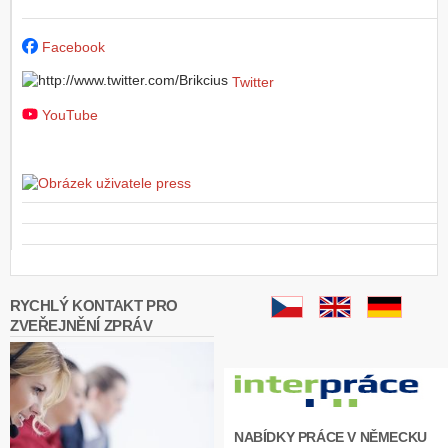
Facebook
Twitter
YouTube
RYCHLÝ KONTAKT PRO
ZVEŘEJNĚNÍ ZPRÁV
NABÍDKY PRÁCE V NĚMECKU