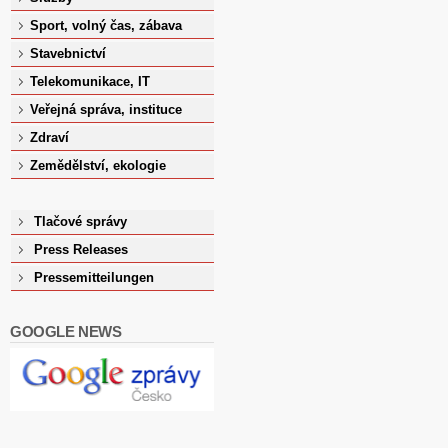
Sport, volný čas, zábava
Stavebnictví
Telekomunikace, IT
Veřejná správa, instituce
Zdraví
Zemědělství, ekologie
Tlačové správy
Press Releases
Pressemitteilungen
GOOGLE NEWS