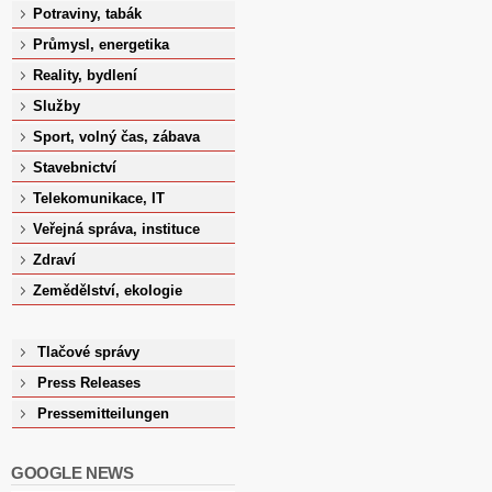
Potraviny, tabák
Průmysl, energetika
Reality, bydlení
Služby
Sport, volný čas, zábava
Stavebnictví
Telekomunikace, IT
Veřejná správa, instituce
Zdraví
Zemědělství, ekologie
Tlačové správy
Press Releases
Pressemitteilungen
GOOGLE NEWS