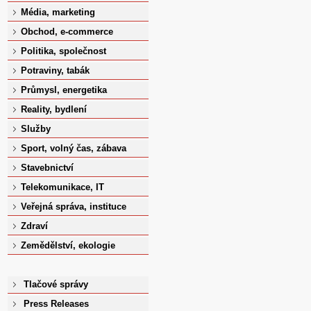
Média, marketing
Obchod, e-commerce
Politika, společnost
Potraviny, tabák
Průmysl, energetika
Reality, bydlení
Služby
Sport, volný čas, zábava
Stavebnictví
Telekomunikace, IT
Veřejná správa, instituce
Zdraví
Zemědělství, ekologie
Tlačové správy
Press Releases