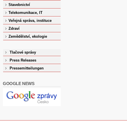
Stavebnictví
Telekomunikace, IT
Veřejná správa, instituce
Zdraví
Zemědělství, ekologie
Tlačové správy
Press Releases
Pressemitteilungen
GOOGLE NEWS