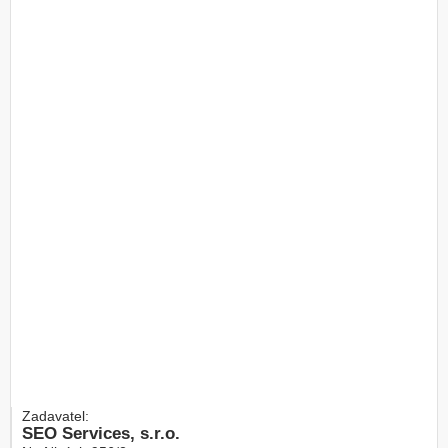
Zadavatel:
SEO Services, s.r.o.