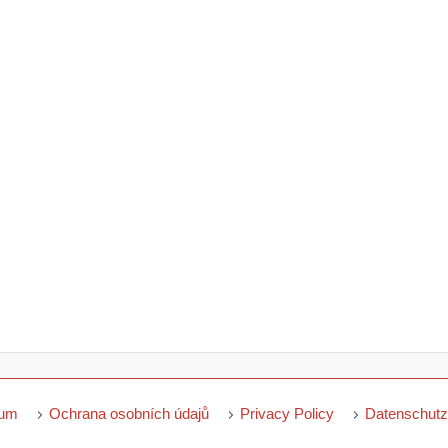
sum
Ochrana osobních údajů
Privacy Policy
Datenschutz