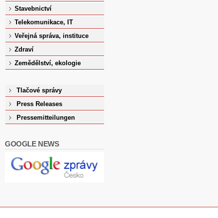
Stavebnictví
Telekomunikace, IT
Veřejná správa, instituce
Zdraví
Zemědělství, ekologie
Tlačové správy
Press Releases
Pressemitteilungen
GOOGLE NEWS