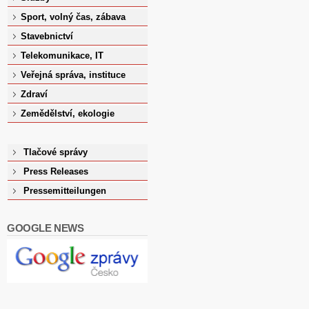
Sport, volný čas, zábava
Stavebnictví
Telekomunikace, IT
Veřejná správa, instituce
Zdraví
Zemědělství, ekologie
Tlačové správy
Press Releases
Pressemitteilungen
GOOGLE NEWS