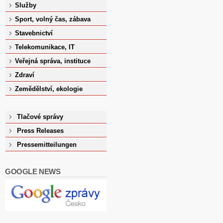
Služby
Sport, volný čas, zábava
Stavebnictví
Telekomunikace, IT
Veřejná správa, instituce
Zdraví
Zemědělství, ekologie
Tlačové správy
Press Releases
Pressemitteilungen
GOOGLE NEWS