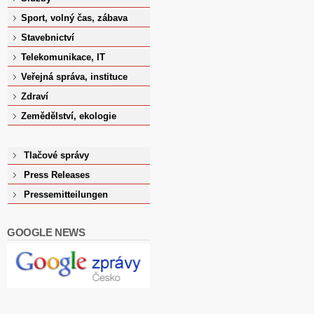
Sport, volný čas, zábava
Stavebnictví
Telekomunikace, IT
Veřejná správa, instituce
Zdraví
Zemědělství, ekologie
Tlačové správy
Press Releases
Pressemitteilungen
GOOGLE NEWS