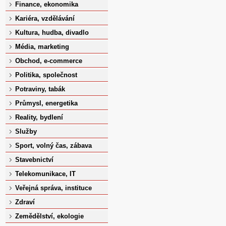
Finance, ekonomika
Kariéra, vzdělávání
Kultura, hudba, divadlo
Média, marketing
Obchod, e-commerce
Politika, společnost
Potraviny, tabák
Průmysl, energetika
Reality, bydlení
Služby
Sport, volný čas, zábava
Stavebnictví
Telekomunikace, IT
Veřejná správa, instituce
Zdraví
Zemědělství, ekologie