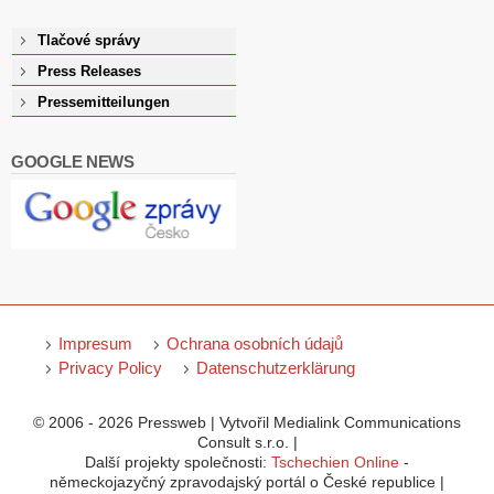
Tlačové správy
Press Releases
Pressemitteilungen
GOOGLE NEWS
Impresum
Ochrana osobních údajů
Privacy Policy
Datenschutzerklärung
© 2006 - 2026 Pressweb | Vytvořil Medialink Communications
Consult s.r.o. |
Další projekty společnosti:
Tschechien Online
-
německojazyčný zpravodajský portál o České republice |