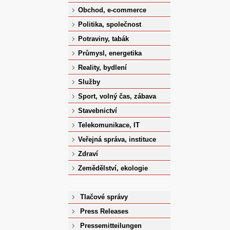
Obchod, e-commerce
Politika, společnost
Potraviny, tabák
Průmysl, energetika
Reality, bydlení
Služby
Sport, volný čas, zábava
Stavebnictví
Telekomunikace, IT
Veřejná správa, instituce
Zdraví
Zemědělství, ekologie
Tlačové správy
Press Releases
Pressemitteilungen