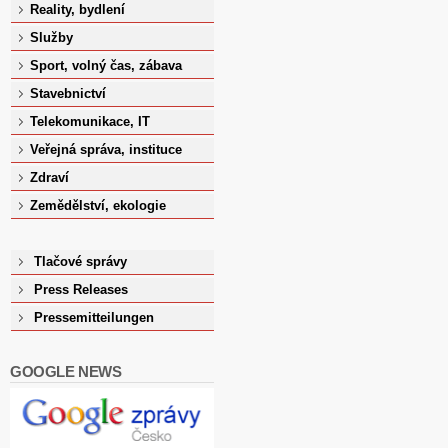
Reality, bydlení
Služby
Sport, volný čas, zábava
Stavebnictví
Telekomunikace, IT
Veřejná správa, instituce
Zdraví
Zemědělství, ekologie
Tlačové správy
Press Releases
Pressemitteilungen
GOOGLE NEWS