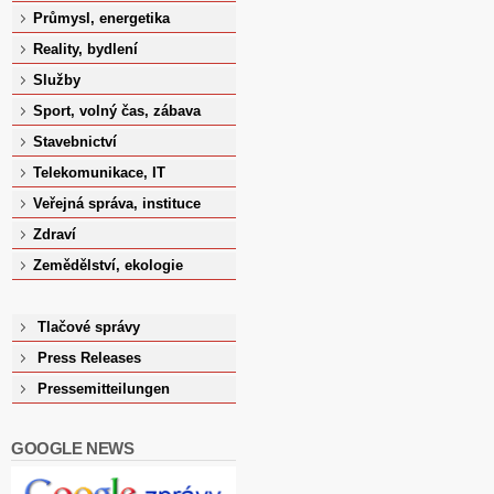
Průmysl, energetika
Reality, bydlení
Služby
Sport, volný čas, zábava
Stavebnictví
Telekomunikace, IT
Veřejná správa, instituce
Zdraví
Zemědělství, ekologie
Tlačové správy
Press Releases
Pressemitteilungen
GOOGLE NEWS