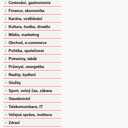
Cestování, gastronomie
Finance, ekonomika
Kariéra, vzdělávání
Kultura, hudba, divadlo
Média, marketing
Obchod, e-commerce
Politika, společnost
Potraviny, tabák
Průmysl, energetika
Reality, bydlení
Služby
Sport, volný čas, zábava
Stavebnictví
Telekomunikace, IT
Veřejná správa, instituce
Zdraví