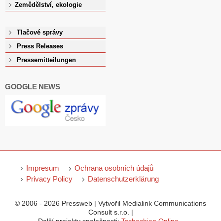
Zemědělství, ekologie
Tlačové správy
Press Releases
Pressemitteilungen
GOOGLE NEWS
Impresum
Ochrana osobních údajů
Privacy Policy
Datenschutzerklärung
© 2006 - 2026 Pressweb | Vytvořil Medialink Communications
Consult s.r.o. |